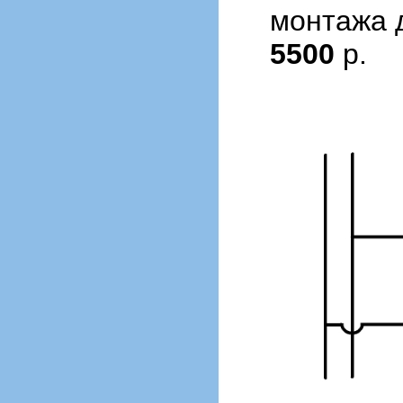
монтажа 
5500
р.