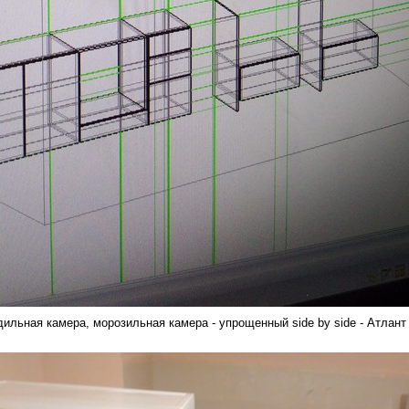
дильная камера, морозильная камера - упрощенный side by side - Атлант