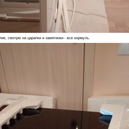
ик, смотрю на царапки и замятинки - все нормуль.