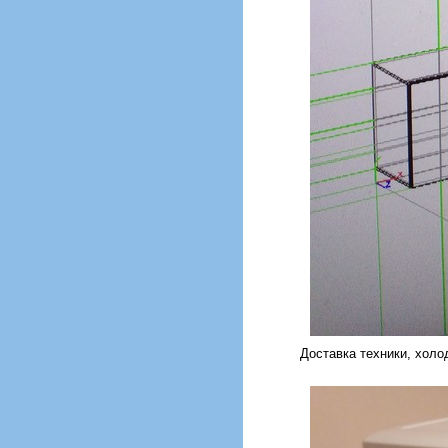
Доставка техники, холо