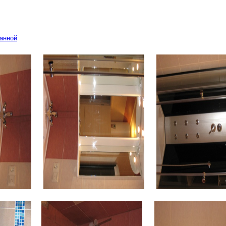
ванной