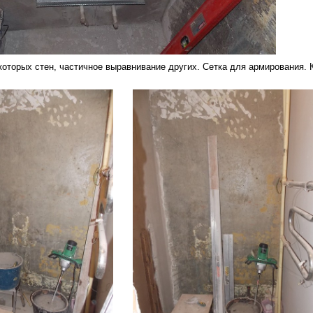
которых стен, частичное выравнивание других. Сетка для армирования. 