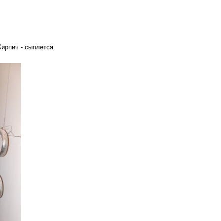
Кирпич - сыплется.