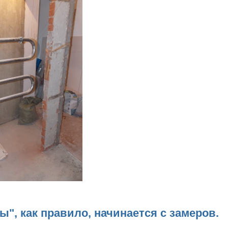
ы", как правило, начинается с замеров.