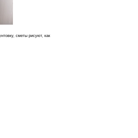
унтовку, сметы рисуют, как