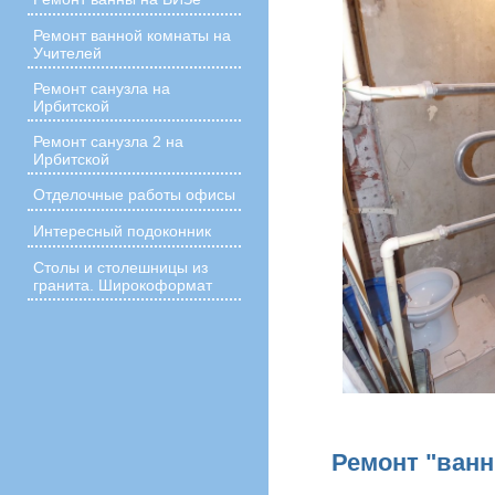
Ремонт ванной комнаты на
Учителей
Ремонт санузла на
Ирбитской
Ремонт санузла 2 на
Ирбитской
Отделочные работы офисы
Интересный подоконник
Столы и столешницы из
гранита. Широкоформат
Ремонт "ванн